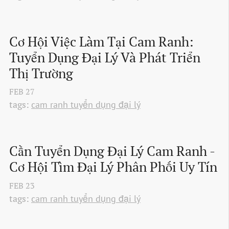
Cơ Hội Việc Làm Tại Cam Ranh: 
Tuyển Dụng Đại Lý Và Phát Triển 
Thị Trường
FEB
27
tags:
cam ranh tuyển dụng đại lý
Cần Tuyển Dụng Đại Lý Cam Ranh - 
Cơ Hội Tìm Đại Lý Phân Phối Uy Tín
FEB
23
tags:
cam ranh tuyển dụng đại lý