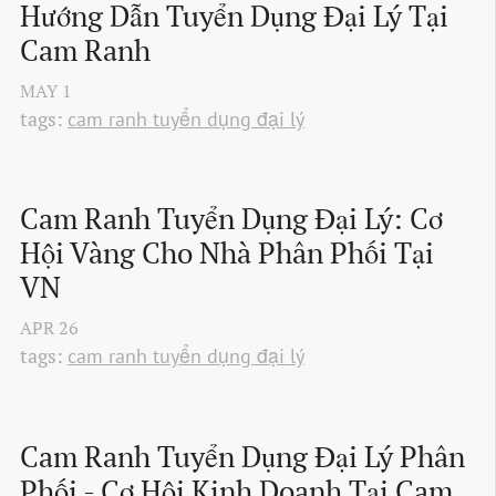
Hướng Dẫn Tuyển Dụng Đại Lý Tại 
Cam Ranh
MAY
1
tags:
cam ranh tuyển dụng đại lý
Cam Ranh Tuyển Dụng Đại Lý: Cơ 
Hội Vàng Cho Nhà Phân Phối Tại 
VN
APR
26
tags:
cam ranh tuyển dụng đại lý
Cam Ranh Tuyển Dụng Đại Lý Phân 
Phối - Cơ Hội Kinh Doanh Tại Cam 