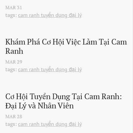
MAR
31
tags:
cam ranh tuyển dụng đại lý
Khám Phá Cơ Hội Việc Làm Tại Cam 
Ranh
MAR
29
tags:
cam ranh tuyển dụng đại lý
Cơ Hội Tuyển Dụng Tại Cam Ranh: 
Đại Lý và Nhân Viên
MAR
28
tags:
cam ranh tuyển dụng đại lý