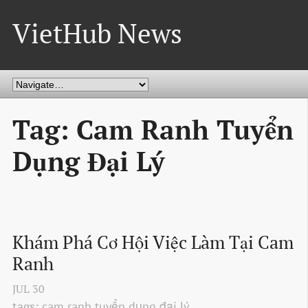
VietHub News
Tag: Cam Ranh Tuyển
Dụng Đại Lý
Khám Phá Cơ Hội Việc Làm Tại Cam 
Ranh
JUL
30
tags:
cam ranh tuyển dụng đại lý