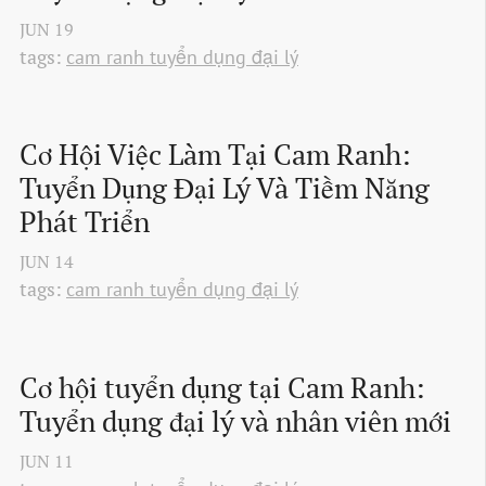
JUN
19
tags:
cam ranh tuyển dụng đại lý
Cơ Hội Việc Làm Tại Cam Ranh: 
Tuyển Dụng Đại Lý Và Tiềm Năng 
Phát Triển
JUN
14
tags:
cam ranh tuyển dụng đại lý
Cơ hội tuyển dụng tại Cam Ranh: 
Tuyển dụng đại lý và nhân viên mới
JUN
11