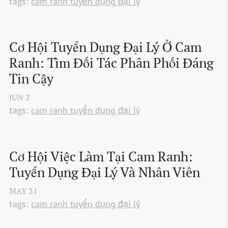
tags:
cam ranh tuyển dụng đại lý
Cơ Hội Tuyển Dụng Đại Lý Ở Cam 
Ranh: Tìm Đối Tác Phân Phối Đáng 
Tin Cậy
JUN
2
tags:
cam ranh tuyển dụng đại lý
Cơ Hội Việc Làm Tại Cam Ranh: 
Tuyển Dụng Đại Lý Và Nhân Viên
MAY
31
tags:
cam ranh tuyển dụng đại lý