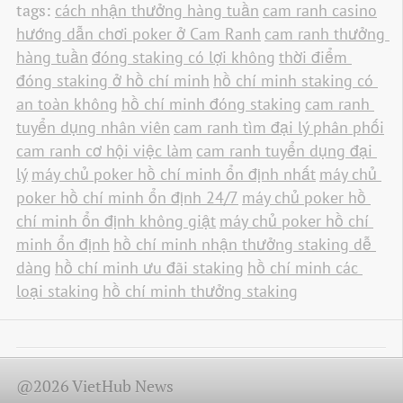
tags:
cách nhận thưởng hàng tuần
cam ranh casino
hướng dẫn chơi poker ở Cam Ranh
cam ranh thưởng 
hàng tuần
đóng staking có lợi không
thời điểm 
đóng staking ở hồ chí minh
hồ chí minh staking có 
an toàn không
hồ chí minh đóng staking
cam ranh 
tuyển dụng nhân viên
cam ranh tìm đại lý phân phối
cam ranh cơ hội việc làm
cam ranh tuyển dụng đại 
lý
máy chủ poker hồ chí minh ổn định nhất
máy chủ 
poker hồ chí minh ổn định 24/7
máy chủ poker hồ 
chí minh ổn định không giật
máy chủ poker hồ chí 
minh ổn định
hồ chí minh nhận thưởng staking dễ 
dàng
hồ chí minh ưu đãi staking
hồ chí minh các 
loại staking
hồ chí minh thưởng staking
@2026 VietHub News