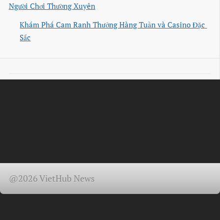
Người Chơi Thường Xuyên
Khám Phá Cam Ranh Thưởng Hàng Tuần và Casino Đặc 
Sắc
@2026 VietHub News