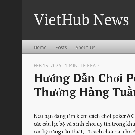
VietHub News
Home
Posts
About Us
FEB 13, 2026 - 1 MINUTE READ
Hướng Dẫn Chơi P
Thưởng Hàng Tuầ
Nếu bạn đang tìm kiếm cách chơi poker ở 
các câu lạc bộ và sảnh chơi uy tín trong k
các kỹ năng cần thiết, từ cách chơi bài cho