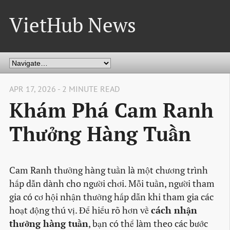
VietHub News
APR 17, 2026 - 2 MINUTE READ
Khám Phá Cam Ranh
Thưởng Hàng Tuần
Cam Ranh thưởng hàng tuần là một chương trình
hấp dẫn dành cho người chơi. Mỗi tuần, người tham
gia có cơ hội nhận thưởng hấp dẫn khi tham gia các
hoạt động thú vị. Để hiểu rõ hơn về
cách nhận
thưởng hàng tuần
, bạn có thể làm theo các bước